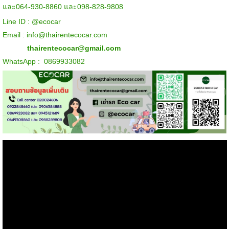
และ064-930-8860 และ098-828-9808
Line ID :
@ecocar
Email :
info@thairentecocar.com
thairentecocar@gmail.com
WhatsApp : 0869933082