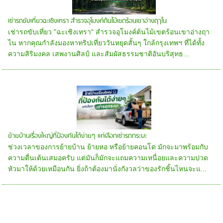
เช่ารถขับเที่ยวฉะเชิงเทรา สำรวจอุโมงค์ต้นไม้เขตร้อนเขาอ่างฤาไน
เช่ารถขับเที่ยว "ฉะเชิงเทรา" สำรวจอุโมงค์ต้นไม้เขตร้อนเขาอ่างฤา
ไน หากคุณกำลังมองหาทริปเที่ยววันหยุดสั้นๆ ใกล้กรุงเทพฯ ที่ได้ทั้ง
ความสิริมงคล เสพงานศิลป์ และสัมผัสธรรมชาติอันบริสุทธ...
ย้ายบ้านเรื่องใหญ่ที่ป้องกันได้ง่ายๆ แค่เลือกเช่ารถกระบะ
ช่วงเวลาของการย้ายบ้าน ย้ายหอ หรือย้ายคอนโด มักจะมาพร้อมกับ
ความตื่นเต้นเสมอครับ แต่มันก็มักจะแถมความเหนื่อยและความปวด
หัวมาให้ด้วยเหมือนกัน ยิ่งถ้าต้องมานั่งกังวลว่าของรักชิ้นไหนจะแ...