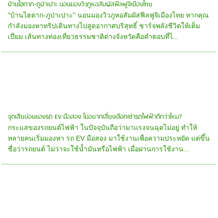
บ้านไฮตาก-ภูป่าเปาะ นอนมองวิวภูหอสัมผัสฟีลฟูจิเมืองไทย
"บ้านไฮตาก-ภูป่าเปาะ" นอนมองวิวภูหอสัมผัสฟีลฟูจิเมืองไทย หากคุณ
กำลังมองหาทริปเดินทางไปสูดอากาศบริสุทธิ์ ชาร์จพลังชีวิตให้เต็ม
เปี่ยม เส้นทางท่องเที่ยวธรรมชาติต่างจังหวัดคือคำตอบที่ไ...
จุดเสียบ่อยของรถ EV มือสอง ไม่อยากเสี่ยงเลือกเช่ารถไฟฟ้าดีกว่าไหม?
กระแสของรถยนต์ไฟฟ้า ในปัจจุบันถือว่ามาแรงจนฉุดไม่อยู่ ทำให้
หลายคนเริ่มมองหา รถ EV มือสอง มาใช้งานเพื่อความประหยัด แต่ขึ้น
ชื่อว่ารถยนต์ ไม่ว่าจะใช้น้ำมันหรือไฟฟ้า เมื่อผ่านการใช้งาน...