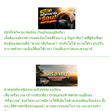
ทริกเด็ดแก้พวงมาลัยร้อน! ด้วยผ้าขนหนูผืนเดียว
เมื่อต้องจอดรถตากแดดเมืองไทยที่ร้อนระอุ ปัญหาฝันร้ายที่ผู้ขับขี่ทุก
คนต้องเคยเจอคือ "พวงมาลัยร้อนฉ่า" จนจับไม่ได้ จะรอให้ระบบปรับ
อากาศทำความเย็นก็ต้องใช้เวลา ร้อนทั้งอากาศและพวงมาลั...
เช่ารถขับเที่ยวศรีสะเกษ ชมทิวทัศน์ผามออีแดง
เที่ยวศรีสะเกษ เช่ารถขับเที่ยว ปักหมุดชมทิวทัศน์ผามออีแดง
"ศรีสะเกษ" จังหวัดทางภาคอีสานใต้ที่เต็มไปด้วยเสน่ห์อันเงียบสงบ ทั้ง
ประวัติศาสตร์อันทรงคุณค่า อารยธรรมขอมโบราณ และธรรมชา