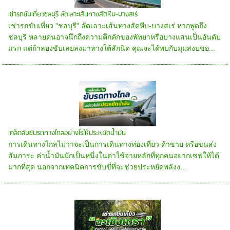
เช่ารถขับเที่ยวชลบุรี ลัดเลาะเส้นทางสัตหีบ-บางสเร่
เช่ารถขับเที่ยว "ชลบุรี" ลัดเลาะเส้นทางสัตหีบ-บางสเร่ หากพูดถึง
ชลบุรี หลายคนอาจนึกถึงความคึกคักของพัทยาหรือบางแสนเป็นอันดับ
แรก แต่ถ้าลองขับเลยลงมาทางใต้สักนิด คุณจะได้พบกับมุมสงบขอ...
เคล็ดลับขับรถทางไกลอย่างไรให้ประหยัดน้ำมัน
การเดินทางไกลไม่ว่าจะเป็นการเดินทางท่องเที่ยว ค้าขาย หรือขนส่ง
สัมภาระ ค่าน้ำมันมักเป็นหนึ่งในค่าใช้จ่ายหลักที่ทุกคนอยากเซฟให้ได้
มากที่สุด นอกจากเทคนิคการขับขี่ที่จะช่วยประหยัดพลังง...