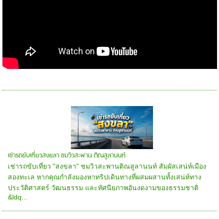
เช่ารถขับเที่ยวสงขลา ชมวิวสะพาน ติณสูลานนท์
เช่ารถขับเที่ยว "สงขลา" ชมวิวสะพานติณสูลานนท์ สัมผัสเสน่ห์เมือง
สองทะเล หากคุณกำลังมองหาทริปเดินทางที่ผสมผสานทั้งเสน่ห์ทาง
ประวัติศาสตร์ วัฒนธรรม และทัศนียภาพอันงดงามของธรรมชาติ
&ldq...