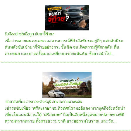
รับมืออย่างไรเมื่อถูก ขับรถจี้ท้าย?
เชื่อว่าหลายคนคงเคยเจอสถานการณ์ที่กำลังขับรถอยู่ดีๆ แต่กลับมีรถ
คันหลังขับเข้ามาจี้ท้ายอย่างกระชั้นชิด จนเกิดความรู้สึกกดดัน ตื่น
ตระหนก และบางครั้งเผลอเหยียบเบรกกะทันหัน ซึ่งอาจนำไป...
เช่ารถขับเที่ยว อ่างทอง-สิงห์บุรี ลัดเลาะค่ายบางระจัน
เช่ารถขับเที่ยว "ศรีสะเกษ" ชมทิวทัศน์ผามออีแดง หากพูดถึงจังหวัดน่า
เที่ยวในแดนอีสานใต้ "ศรีสะเกษ" ถือเป็นอีกหนึ่งจุดหมายปลายทางที่มี
ความหลากหลาย ทั้งสายธรรมชาติ อารยธรรมโบราณ และวัด...