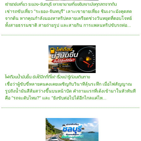
เช่ารถขับเที่ยว ระยอง-จันทบุรี เลาะเขายายเที่ยงชิมเงาะมังคุดสดจากต้น
เช่ารถขับเที่ยว "ระยอง-จันทบุรี" เลาะเขายายเที่ยง ชิมเงาะมังคุดสด
จากต้น หากคุณกำลังมองหาทริปคลายเครียดช่วงวันหยุดที่ตอบโจทย์
ทั้งสายธรรมชาติ สายถ่ายรูป และสายกิน การแพลนทริปขับรถท่อ...
ไฟเตือนน้ำมันขึ้น ขับได้อีกกี่กิโล? เรื่องน่ารู้ก่อนเดินทาง
เชื่อว่าผู้ขับขี่หลายคนคงเคยเผชิญกับวินาทีลุ้นระทึก เมื่อไฟสัญญาณ
รูปถังน้ำมันสีส้มสว่างขึ้นบนหน้าปัด คำถามแรกที่เด้งเข้ามาในหัวทันที
คือ "รถจะดับไหม?" และ "ยังขับต่อไปได้อีกไกลแค่ไห...