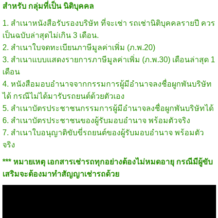
สำหรับ กลุ่มที่เป็น นิติบุคคล
1. สำเนาหนังสือรับรองบริษัท ที่จะเช่า รถเช่านิติบุคคลรายปี ควร
เป็นฉบับล่าสุดไม่เกิน 3 เดือน.
2. สำเนาใบจดทะเบียนภาษีมูลค่าเพิ่ม (ภ.พ.20)
3. สำเนาแบบแสดงรายการภาษีมูลค่าเพิ่ม (ภ.พ.30) เดือนล่าสุด 1
เดือน
4. หนังสือมอบอำนาจจากกรรมการผู้มีอำนาจลงชื่อผูกพันบริษัท
ได้ กรณีไม่ได้มารับรถยนต์ด้วยตัวเอง
5. สำเนาบัตรประชาชนกรรมการผู้มีอำนาจลงชื่อผูกพันบริษัทได้
6. สำเนาบัตรประชาชนของผู้รับมอบอำนาจ พร้อมตัวจริง
7. สำเนาใบอนุญาติขับขี่รถยนต์ของผู้รับมอบอำนาจ พร้อมตัว
จริง
*** หมายเหตุ เอกสารเช่ารถทุกอย่างต้องไม่หมดอายุ กรณีมีผู้ขับ
เสริมจะต้องมาทำสัญญาเช่ารถด้วย