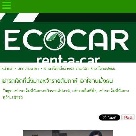
.
หน้าแรก
>
บทความรถเช่า
>
เช่ารถเจ็ดที่นั่งบางหว้ารายสัปดาห์ เอาใจคนฝั่งธน
เช่ารถเจ็ดที่นั่งบางหว้ารายสัปดาห์ เอาใจคนฝั่งธน
Tags:
เช่ารถเจ็ดที่นั่งบางหว้ารายสัปดาห์
,
เช่ารถเจ็ดที่นั่ง
,
เช่ารถเจ็ดที่นั่งบาง
หว้า
,
เช่ารถ