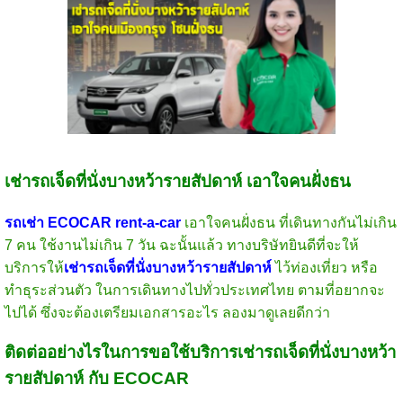
เช่ารถเจ็ดที่นั่งบางหว้ารายสัปดาห์ เอาใจคนฝั่งธน
รถเช่า ECOCAR rent-a-car
เอาใจคนฝั่งธน ที่เดินทางกันไม่เกิน
7 คน ใช้งานไม่เกิน 7 วัน ฉะนั้นแล้ว ทางบริษัทยินดีที่จะให้
บริการให้
เช่ารถเจ็ดที่นั่งบางหว้ารายสัปดาห์
ไว้ท่องเที่ยว หรือ
ทำธุระส่วนตัว ในการเดินทางไปทั่วประเทศไทย ตามที่อยากจะ
ไปได้ ซึ่งจะต้องเตรียมเอกสารอะไร ลองมาดูเลยดีกว่า
ติดต่ออย่างไรในการขอใช้บริการเช่ารถเจ็ดที่นั่งบางหว้า
รายสัปดาห์ กับ ECOCAR