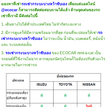
มองหาที่เช่า
รถเช่ากระบะบางหว้าขับเอง
เพียงแค่แอดไลน์
@ecocar
ก็สามารถติดต่อสอบถามได้แล้ว ด้านจุดเด่นของรถ
เช่าที่เรามี มีดังต่อไปนี้
1. เดินทางไปได้ทั่วประเทศไทย ไม่จำกัดระยะทาง
2. มีการดูแลให้มีความพร้อมมากที่สุด ก่อนที่จะปล่อยให้เช่า
รถ
เช่ากระบะบางหว้าขับเอง
ไม่ว่าจะเป็น น้ำมัน, แบตเตอรี่, หม้อน้ำ
และ ระบบหล่อเย็น
3.
รถเช่ากระบะบางหว้าขับเอง
ของ ECOCAR rent-a-car เป็น
รถยนต์ที่ใช้งานไม่ยาก หากคุณถนัดรุ่นไหนก็ไม่ต้องปรับตัวอะไร
มากมายในการเช่ารถ