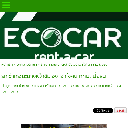
.
หน้าแรก
>
บทความรถเช่า
>
รถเช่ากระบะบางหว้าขับเอง เอาใจคน กทม. ฝั่งธน
รถเช่ากระบะบางหว้าขับเอง เอาใจคน กทม. ฝั่งธน
Tags:
รถเช่ากระบะบางหว้าขับเอง
,
รถเช่ากระบะ
,
รถเช่ากระบะบางหว้า
,
รถ
เช่า
,
เช่ารถ