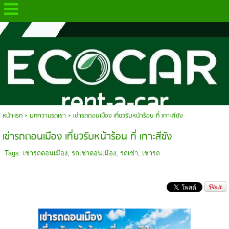
.
หน้าแรก
>
บทความรถเช่า
>
เช่ารถดอนเมือง เที่ยวรับหน้าร้อน ที่ เกาะสีชัง
เช่ารถดอนเมือง เที่ยวรับหน้าร้อน ที่ เกาะสีชัง
Tags:
เช่ารถดอนเมือง
,
รถเช่าดอนเมือง
,
รถเช่า
,
เช่ารถ