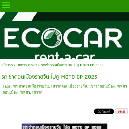
.
หน้าแรก
>
บทความรถเช่า
>
รถเช่าดอนเมืองรายวัน ไปดู MOTO GP 2025
รถเช่าดอนเมืองรายวัน ไปดู MOTO GP 2025
Tags:
รถเช่าดอนเมืองรายวัน
,
เช่ารถดอนเมืองรายวัน
,
เช่ารถดอนเมือง
,
รถเช่า
ดอนเมือง
,
รถเช่า
,
เช่ารถ