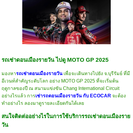
รถเช่าดอนเมืองรายวัน ไปดู MOTO GP 2025
มองหา
รถเช่าดอนเมืองรายวัน
เพื่อจะเดินทางไปยัง จ.บุรีรัมย์ ที่มี
อีเวนท์สำคัญระดับโลก อย่าง MOTO GP 2025 ที่จะเริ่มต้น
ฤดูกาลของปี ณ สนามแข่งขัน Chang International Circuit
อย่างไรแล้ว การ
เช่ารถดอนเมืองรายวัน กับ ECOCAR
จะต้อง
ทำอย่างไร ลองมาดูรายละเอียดกันได้เลย
สนใจติดต่ออย่างไรในการใช้บริการรถเช่าดอนเมืองราย
วัน