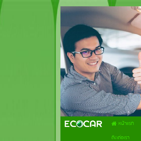
.
หน้าแรก
ติดต่อเรา