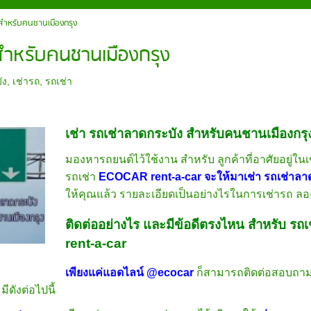
 สำหรับคนชานเมืองกรุง
 สำหรับคนชานเมืองกรุง
ัง
,
เช่ารถ
,
รถเช่า
เช่า รถเช่าลาดกระบัง สำหรับคนชานเมืองกรุ
มองหารถยนต์ไว้ใช้งาน สำหรับ ลูกค้าที่อาศัยอยู
รถเช่า
ECOCAR rent-a-car จะให้มาเช่า รถเช่าลา
ให้คุณแล้ว รายละเอียดเป็นอย่างไรในการเช่ารถ ลอ
ติดต่ออย่างไร และมีข้อดีตรงไหน สำหรับ 
rent-a-car
เพียงแค่แอดไลน์ @ecocar
ก็สามารถติดต่อสอบถา
มีดังต่อไปนี้