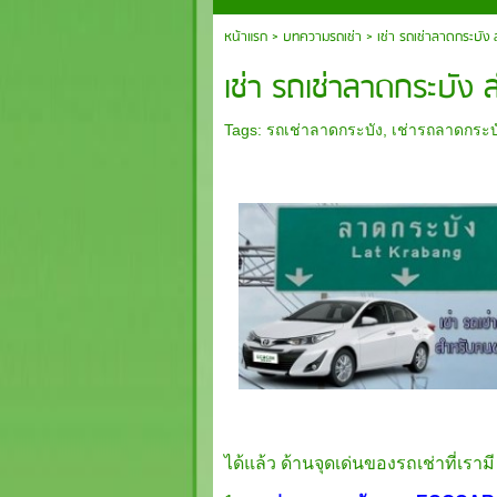
หน้าแรก
>
บทความรถเช่า
>
เช่า รถเช่าลาดกระบัง
เช่า รถเช่าลาดกระบัง
Tags:
รถเช่าลาดกระบัง
,
เช่ารถลาดกระบ
ได้แล้ว ด้านจุดเด่นของรถเช่าที่เรามี 