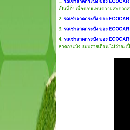
1.
รถเช่าลาดกระบัง ของ ECOCAR 
เป็นที่ตั้ง เพื่อตอบแทนความสะดว
2.
รถเช่าลาดกระบัง ของ ECOCAR 
3.
รถเช่าลาดกระบัง ของ ECOCAR 
4.
รถเช่าลาดกระบัง ของ ECOCAR 
ลาดกระบัง แบบรายเดือน ไม่ว่าจะเป็น