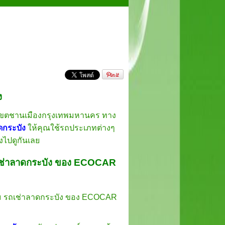
ง
่ในเขตชานเมืองกรุงเทพมหานคร ทาง
ดกระบัง
ให้คุณใช้รถประเภทต่างๆ
งไปดูกันเลย
รถเช่าลาดกระบัง ของ ECOCAR
ม รถเช่าลาดกระบัง ของ ECOCAR