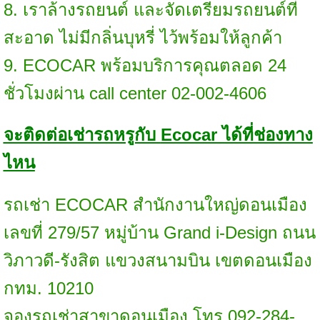
8. เราล้างรถยนต์ และจัดเตรียมรถยนต์ที่
สะอาด ไม่มีกลิ่นบุหรี่ ไว้พร้อมให้ลูกค้า
9. ECOCAR พร้อมบริการคุณตลอด 24
ชั่วโมงผ่าน call center 02-002-4606
จะติดต่อเช่ารถหรูกับ
Ecocar ได้ที่ช่องทาง
ไหน
รถเช่า ECOCAR สำนักงานใหญ่
ดอนเมือง
เลขที่ 279/57 หมู่บ้าน Grand i-Design ถนน
วิภาวดี-รังสิต แขวงสนามบิน เขตดอนเมือง
กทม. 10210
จองรถเช่าสาขาดอนเมือง โทร 092-284-