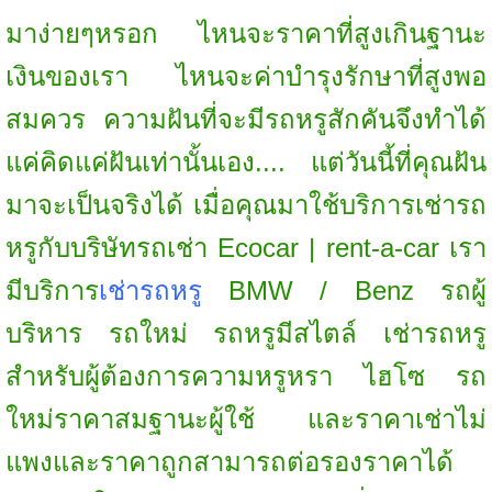
มาง่ายๆหรอก ไหนจะราคาที่สูงเกินฐานะ
เงินของเรา ไหนจะค่าบำรุงรักษาที่สูงพอ
สมควร ความฝันที่จะมีรถหรูสักคันจึงทำได้
แค่คิดแค่ฝันเท่านั้นเอง.... แต่วันนี้ที่คุณฝัน
มาจะเป็นจริงได้ เมื่อคุณมาใช้บริการเช่ารถ
หรูกับบริษัทรถเช่า Ecocar | rent-a-car เรา
มีบริการ
เช่ารถหรู
BMW / Benz รถผู้
บริหาร รถใหม่ รถหรูมีสไตล์ เช่ารถหรู
สำหรับผู้ต้องการความหรูหรา ไฮโซ รถ
ใหม่ราคาสมฐานะผู้ใช้ และราคาเช่าไม่
แพงและราคาถูกสามารถต่อรองราคาได้