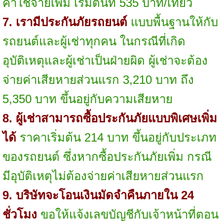
ค่าใช้จ่ายเพิ่ม เริ่มต้นที่ 535 บาท/เที่ยว
7. เรามีประกันภัยรถยนต์
แบบพื้นฐานให้กับ
รถยนต์และผู้เช่าทุกคน ในกรณีที่เกิด
อุบัติเหตุและผู้เช่าเป็นฝ่ายผิด ผู้เช่าจะต้อง
จ่ายค่าเสียหายส่วนแรก 3,210 บาท ถึง
5,350 บาท ขึ้นอยู่กับความเสียหาย
8. ผู้เช่าสามารถซื้อประกันภัยแบบพิเศษเพิ่ม
ได้
ราคาเริ่มต้น 214 บาท ขึ้นอยู่กับประเภท
ของรถยนต์ ซึ่งหากซื้อประกันภัยเพิ่ม กรณี
มีอุบัติเหตุไม่ต้องจ่ายค่าเสียหายส่วนแรก
9. บริษัทจะโอนเงินมัดจำคืนภายใน 24
ชั่วโมง
ขอให้แจ้งเลขบัญชีกับเจ้าหน้าที่ตอน