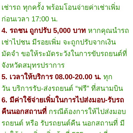
เช่ารถ ทุกครั้ง พร้อมโอนจ่ายค่าเช่าเพิ่ม
ก่อนเวลา 17:00 น.
4. รถชน ถูกปรับ 5,000 บาท
หากคุณนำรถ
เช่าไปชน มีรอยเพิ่ม จะถูกปรับจากเงิน
มัดจำ ขอให้ระมัดระวังในการขับรถยนต์ที่
จังหวัดสมุทรปราการ
5. เวลาให้บริการ 08.00-20.00 น.
ทุก
วัน บริการรับ-ส่งรถยนต์ “ฟรี” ที่สนามบิน
6. มีค่าใช้จ่ายเพิ่มในการไปส่งมอบ-รับรถ
คืนนอกสถานที่
กรณีต้องการให้ไปส่งมอบ
รถยนต์ หรือ รับรถยนต์คืน นอกสถานที่ มี