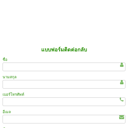
แบบฟอร์มติดต่อกลับ
ชื่อ
นามสกุล
เบอร์โทรศัพท์
อีเมล