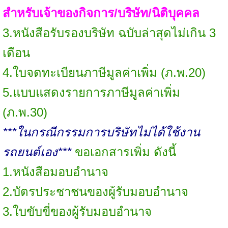
สำหรับเจ้าของกิจการ/บริษัท/นิติบุคคล
3.หนังสือรับรองบริษัท ฉบับล่าสุดไม่เกิน 3
เดือน
4.ใบจดทะเบียนภาษีมูลค่าเพิ่ม (ภ.พ.20)
5.แบบแสดงรายการภาษีมูลค่าเพิ่ม
(ภ.พ.30)
***ในกรณีกรรมการบริษัทไม่ได้ใช้งาน
รถยนต์เอง***
ขอเอกสารเพิ่ม ดังนี้
1.หนังสือมอบอำนาจ
2.บัตรประชาชนของผู้รับมอบอำนาจ
3.ใบขับขี่ของผู้รับมอบอำนาจ