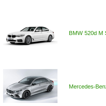
BMW 520d M S
Mercedes-Ben