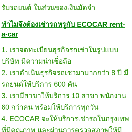
รับรถยนต์ ในส่วนของเงินมัดจำ
ทำไมจึงต้องเช่ารถหรูกับ
ECOCAR rent-
a-car
1. เราจดทะเบียนธุรกิจรถเช่าในรูปแบบ
บริษัท มีความน่าเชื่อถือ
2. เราดำเนินธุรกิจรถเช่ามามากกว่า 8 ปี มี
รถยนต์ให้บริการ 600 คัน
3. เรามีสาขาให้บริการ 10 สาขา พนักงาน
60 กว่าคน พร้อมให้บริการทุกวัน
4. ECOCAR จะให้บริการเช่ารถในกรุงเทพ
ที่มีคุณภาพ และผ่านการตรวจสภาพให้มี