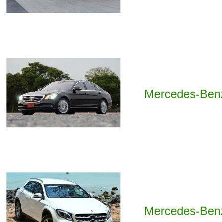
Mercedes-Benz
Mercedes-Ben