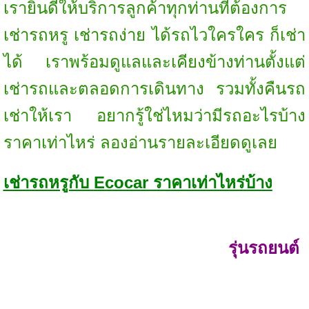
เรายินดีให้บริการลูกค้าทุกท่านที่ต้องการ
เช่ารถหรู เช่ารถง่าย ได้รถไวใครใคร ก็เช่า
ได้ เราพร้อมดูแลและเคียงข้างท่านตั้งแต่
เช่ารถและตลอดการเดินทาง รวมทั้งคืนรถ
เช่าให้เรา อยากรู้ใช่ไหมว่ามีรถอะไรบ้าง
ราคาเท่าไหร่ ลองอ่านรายละเอียดดูเลย
เช่ารถหรูกับ
Ecocar ราคาเท่าไหร่บ้าง
รุ่นรถยนต์