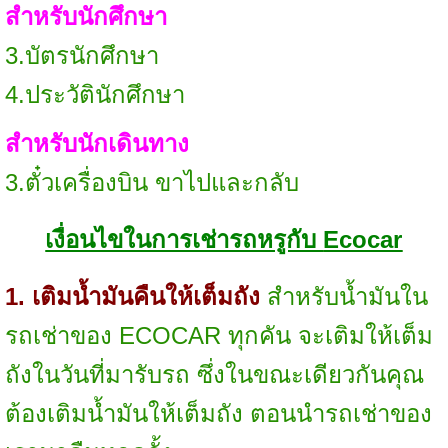
สำหรับนักศึกษา
3.บัตรนักศึกษา
4.ประวัตินักศึกษา
สำหรับนักเดินทาง
3.ตั๋วเครื่องบิน ขาไปและกลับ
เงื่อนไขในการเช่ารถหรูกับ
Ecocar
1. เติมน้ำมันคืนให้เต็มถัง
สำหรับน้ำมันใน
รถเช่าของ ECOCAR ทุกคัน จะเติมให้เต็ม
ถังในวันที่มารับรถ ซึ่งในขณะเดียวกันคุณ
ต้องเติมน้ำมันให้เต็มถัง ตอนนำรถเช่าของ