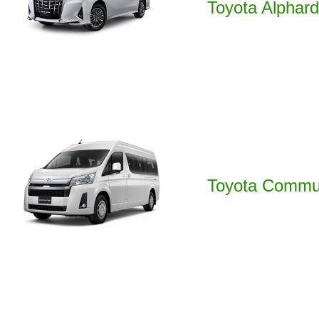
Toyota Alphard
Toyota Commu