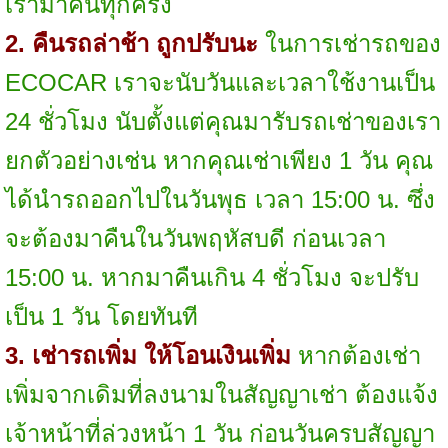
เรามาคืนทุกครั้ง
2. คืนรถล่าช้า ถูกปรับนะ
ในการเช่ารถของ
ECOCAR เราจะนับวันและเวลาใช้งานเป็น
24 ชั่วโมง นับตั้งแต่คุณมารับรถเช่าของเรา
ยกตัวอย่างเช่น หากคุณเช่าเพียง 1 วัน คุณ
ได้นำรถออกไปในวันพุธ เวลา 15:00 น. ซึ่ง
จะต้องมาคืนในวันพฤหัสบดี ก่อนเวลา
15:00 น. หากมาคืนเกิน 4 ชั่วโมง จะปรับ
เป็น 1 วัน โดยทันที
3. เช่ารถเพิ่ม ให้โอนเงินเพิ่ม
หากต้องเช่า
เพิ่มจากเดิมที่ลงนามในสัญญาเช่า ต้องแจ้ง
เจ้าหน้าที่ล่วงหน้า 1 วัน ก่อนวันครบสัญญา