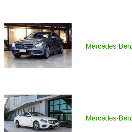
Mercedes-Ben
Mercedes-Benz