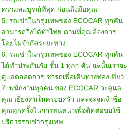
ความสมบูรณ์ที่สุด ก่อนถึงมือคุณ
5. รถเช่าในกรุงเทพของ ECOCAR ทุกคัน
สามารถวิ่งได้ทั่วไทย ตามที่คุณต้องการ
โดยไม่จำกัดระยะทาง
6. รถเช่าในกรุงเทพของ ECOCAR ทุกคัน
ได้ทำประกันภัย ชั้น 1 ทุกๆ คัน ฉะนั้นเราจะ
ดูแลตลอดการเช่ารถเพื่อเดินทางท่องเที่ยว
7. พนักงานทุกคน ของ ECOCAR จะดูแล
คุณ เยี่ยงคนในครอบครัว และจะจดจำชื่อ
คุณทุกครั้งในการสนทนาเพื่อติดต่อขอใช้
บริการรถเช่ากรุงเทพ