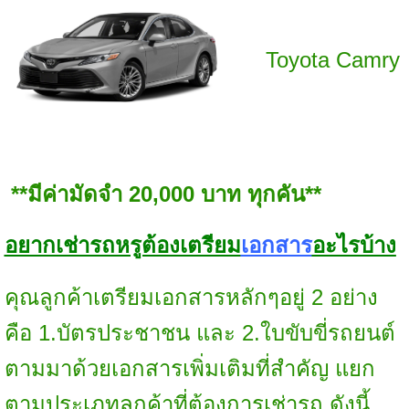
Toyota Camry
**มีค่ามัดจำ 20,000 บาท ทุกคัน**
อยากเช่ารถหรูต้องเตรียม
เอกสาร
อะไรบ้าง
คุณลูกค้าเตรียมเอกสารหลักๆอยู่ 2 อย่าง
คือ 1.บัตรประชาชน และ 2.ใบขับขี่รถยนต์
ตามมาด้วยเอกสารเพิ่มเติมที่สำคัญ แยก
ตามประเภทลูกค้าที่ต้องการเช่ารถ ดังนี้