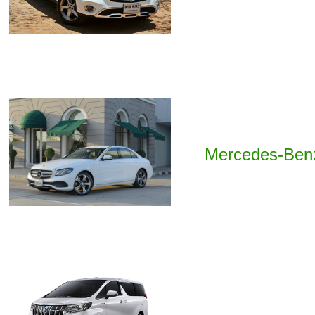
Mercedes-Ben