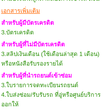
เอกสารเพิ่มเติม
สำหรับผู้มีบัตรเครดิต
3.บัตรเครดิต
สำหรับผู้ที่ไม่มีบัตรเครดิต
3.สลิปเงินเดือน (ใช้เดือนล่าสุด 1 เดือน)
หรือหนังสือรับรองรายได้
สำหรับผู้ที่นำรถยนต์เข้าซ่อม
3.ใบรายการจดทะเบียนรถยนต์
4.ใบส่งซ่อม/รับรับรถ ที่อู่หรือศูนย์บริการ
ออกให้