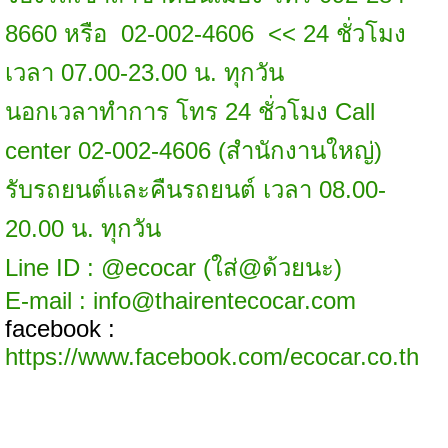
8660 หรือ 02-002-4606 << 24 ชั่วโมง
เวลา 07.00-23.00 น. ทุกวัน
นอกเวลาทำการ โทร 24 ชั่วโมง Call
center 02-002-4606 (สำนักงานใหญ่)
รับรถยนต์และคืนรถยนต์ เวลา 08.00-
20.00 น. ทุกวัน
Line ID : @ecocar (ใส่@ด้วยนะ)
E-mail :
info@thairentecocar.com
facebook :
https://www.facebook.com/ecocar.co.th