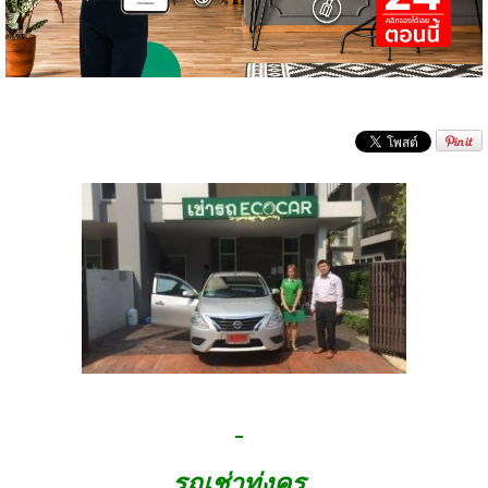
รถเช่าทุ่งครุ