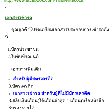
:
http://www.facebook.com/Thairentecocar
เอกสารเช่ารถ
คุณลูกค้าโปรดเตรียมเอกสารประกอบการเช่ารถดัง
นี่้
1.บัตรประชาชน
2.ใบขับขี่รถยนต์
เอกสารเพิ่มเติม
สำหรับผู้มีบัตรเครดิต
3.บัตรเครดิต
เอกสาร
เช่ารถ
สำหรับผู้ที่ไม่มีบัตรเครดิต
3.สลิปเงินเดือน(ใช้เดือนล่าสุด 1 เดือน)หรือหนังสือ
รับรองรายได้