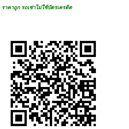
ราคาถูก รถเช่าไม่ใช้บัตรเครดิต