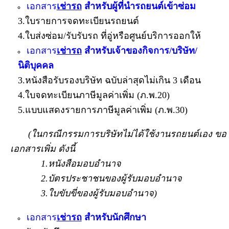
เอกสาร
เช่ารถ
สำหรับผู้ที่นำรถยนต์เข้าซ่อม
3.ใบรายการจดทะเบียนรถยนต์
4.ใบส่งซ่อม/รับรับรถ ที่อู่หรือศูนย์บริการออกให้
เอกสาร
เช่ารถ
สำหรับเจ้าของกิจการ/บริษัท/
นิติบุคคล
3.หนังสือรับรองบริษัท ฉบับล่าสุดไม่เกิน 3 เดือน
4.ใบจดทะเบียนภาษีมูลค่าเพิ่ม (ภ.พ.20)
5.แบบแสดงรายการภาษีมูลค่าเพิ่ม (ภ.พ.30)
(ในกรณีกรรมการบริษัทไม่ได้ใช้งานรถยนต์เอง ขอ
เอกสารเพิ่ม ดังนี้
1.หนังสือมอบอำนาจ
2.บัตรประชาชนของผู้รับมอบอำนาจ
3.ใบขับขี่ของผู้รับมอบอำนาจ)
เอกสาร
เช่ารถ
สำหรับนักศึกษา