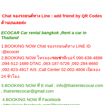
Chat จองรถยนต์ทาง Line : add friend by QR Codes
ด้านบนเลยค่ะ
ECOCAR Car rental bangkok ,Rent a car in
Thailand
1.BOOKING NOW Chat จองรถยนต์ทาง LINE ID
:@ecocer
2.BOOKING NOW โทรจอง
รถเช่า
ที่เบอร์ 090-638-4888
,094-512-1689 DTAC ,063-187-5726 ,092-284-8660
,092-823-4917 AIS ,Call Center 02-002-4606 เปิดจอง
24 ชั่วโมง
3.BOOKING NOW ที่ E-mail : info@thairentecocar.com
, thairentecocar@gmail.com
4.BOOKING NOW ที่ Facebook