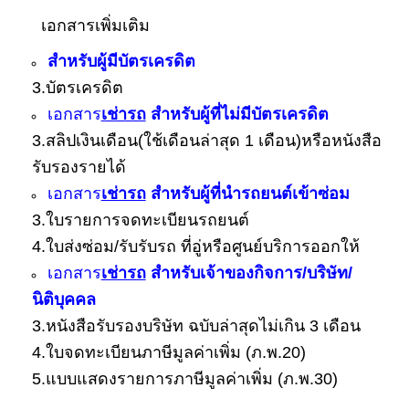
เอกสารเพิ่มเติม
สำหรับผู้มีบัตรเครดิต
3.บัตรเครดิต
เอกสาร
เช่ารถ
สำหรับผู้ที่ไม่มีบัตรเครดิต
3.สลิปเงินเดือน(ใช้เดือนล่าสุด 1 เดือน)หรือหนังสือ
รับรองรายได้
เอกสาร
เช่ารถ
สำหรับผู้ที่นำรถยนต์เข้าซ่อม
3.ใบรายการจดทะเบียนรถยนต์
4.ใบส่งซ่อม/รับรับรถ ที่อู่หรือศูนย์บริการออกให้
เอกสาร
เช่ารถ
สำหรับเจ้าของกิจการ/บริษัท/
นิติบุคคล
3.หนังสือรับรองบริษัท ฉบับล่าสุดไม่เกิน 3 เดือน
4.ใบจดทะเบียนภาษีมูลค่าเพิ่ม (ภ.พ.20)
5.แบบแสดงรายการภาษีมูลค่าเพิ่ม (ภ.พ.30)