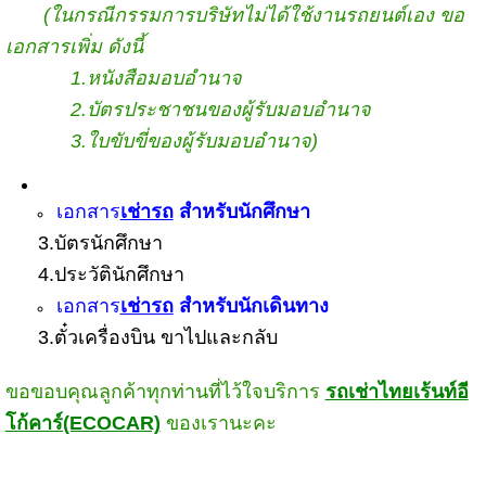
(ในกรณีกรรมการบริษัทไม่ได้ใช้งานรถยนต์เอง ขอ
เอกสารเพิ่ม ดังนี้
1.หนังสือมอบอำนาจ
2.บัตรประชาชนของผู้รับมอบอำนาจ
3.ใบขับขี่ของผู้รับมอบอำนาจ)
เอกสาร
เช่ารถ
สำหรับนักศึกษา
3.บัตรนักศึกษา
4.ประวัตินักศึกษา
เอกสาร
เช่ารถ
สำหรับนักเดินทาง
3.ตั๋วเครื่องบิน ขาไปและกลับ
ขอขอบคุณลูกค้าทุกท่านที่ไว้ใจบริการ
รถเช่า
ไทยเร้นท์อี
โก้คาร์(ECOCAR)
ของเรานะคะ