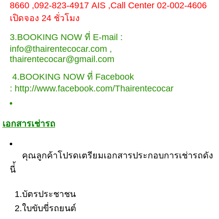
8660 ,092-823-4917 AIS ,Call Center 02-002-4606
เปิดจอง 24 ชั่วโมง
3.BOOKING NOW ที่ E-mail :
info@thairentecocar.com ,
thairentecocar@gmail.com
4.BOOKING NOW ที่ Facebook
:
http://www.facebook.com/Thairentecocar
เอกสารเช่ารถ
คุณลูกค้าโปรดเตรียมเอกสารประกอบการเช่ารถดัง
นี่้
1.บัตรประชาชน
2.ใบขับขี่รถยนต์