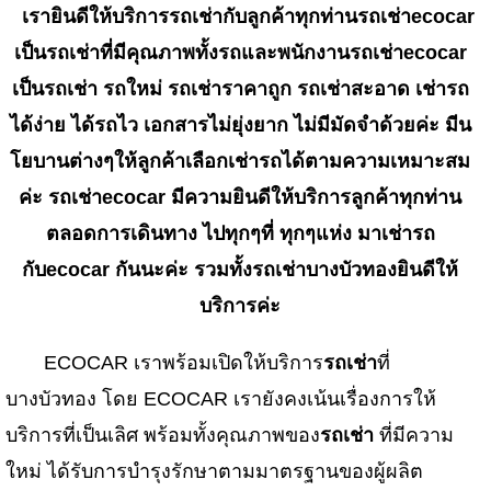
เรายินดีให้บริการรถเช่ากับลูกค้าทุกท่านรถเช่าecocar
เป็นรถเช่าที่มีคุณภาพทั้งรถและพนักงานรถเช่าecocar
เป็นรถเช่า รถใหม่ รถเช่าราคาถูก รถเช่าสะอาด เช่ารถ
ได้ง่าย ได้รถไว เอกสารไม่ยุ่งยาก ไม่มีมัดจำด้วยค่ะ มีน
โยบานต่างๆให้ลูกค้าเลือกเช่ารถได้ตามความเหมาะสม
ค่ะ รถเช่าecocar มีความยินดีให้บริการลูกค้าทุกท่าน
ตลอดการเดินทาง ไปทุกๆที่ ทุกๆแห่ง มาเช่ารถ
กับecocar กันนะค่ะ รวมทั้งรถเช่าบางบัวทองยินดีให้
บริการค่ะ
ECOCAR
เราพร้อมเปิดให้บริการ
รถเช่า
ที่
บางบัวทอง โดย
ECOCAR
เรายังคงเน้นเรื่องการให้
บริการที่เป็นเลิศ พร้อมทั้งคุณภาพของ
รถเช่า
ที่มีความ
ใหม่ ได้รับการบำรุงรักษาตามมาตรฐานของผู้ผลิต