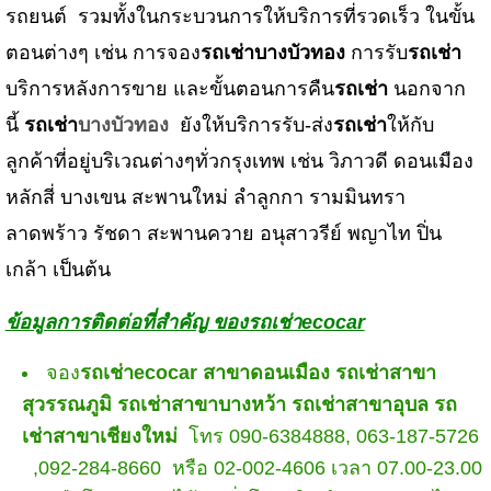
รถยนต์ รวมทั้งในกระบวนการให้บริการที่รวดเร็ว ในขั้น
ตอนต่างๆ เช่น การจอง
รถเช่าบางบัวทอง
การรับ
รถเช่า
บริการหลังการขาย และขั้นตอนการคืน
รถเช่า
นอกจาก
นี้
รถเช่า
บางบัวทอง
ยังให้บริการรับ-ส่ง
รถเช่า
ให้กับ
ลูกค้าที่อยู่บริเวณต่างๆทั่วกรุงเทพ เช่น วิภาวดี ดอนเมือง
หลักสี่ บางเขน สะพานใหม่ ลำลูกกา รามมินทรา
ลาดพร้าว รัชดา สะพานควาย อนุสาวรีย์ พญาไท ปิ่น
เกล้า เป็นต้น
ข้อมูลการติดต่อที่สำคัญ ของรถเช่าecocar
จอง
รถเช่าecocar สาขาดอนเมือง รถเช่าสาขา
สุวรรณภูมิ รถเช่าสาขาบางหว้า รถเช่าสาขาอุบล รถ
เช่าสาขาเชียงใหม่
โทร 090-6384888,
063-187-5726
,
092-284-8660 หรือ 02-002-4606 เวลา 07.00-23.00