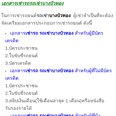
เอกสารเช่ารถ
รถเช่าบางบัวทอง
ในการเช่ารถยนต์
รถเช่า
บางบัวทอง
ผู้เช่าจำเป็นที่จะต้อง
จัดเตรียมเอกสารประกอบการเช่ารถยนต์ ดังนี้
เอกสาร
เช่ารถ รถเช่าบางบัวทอง
สำหรับผู้มีบัตร
เครดิต
1.บัตรประชาชน
2.ใบขับขี่รถยนต์
3.บัตรเครดิต
เอกสาร
เช่ารถ รถเช่าบางบัวทอง
สำหรับผู้ที่ไม่มีบัตร
เครดิต
1.บัตรประชาชน
2.ใบขับขี่รถยนต์
3.สลิปเงินเดือน(ใช้เดือนล่าสุด 1 เดือน)หรือหนังสือ
รับรองรายได้
เอกสาร
เช่ารถ รถเช่าบางบัวทอง
สำหรับผู้ที่นำ