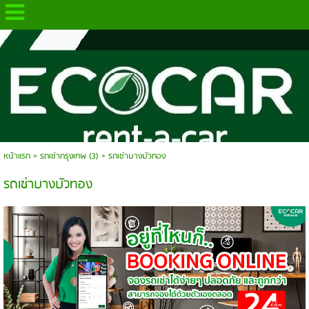
.
หน้าแรก
> รถเช่ากรุงเทพ (3) >
รถเช่าบางบัวทอง
รถเช่าบางบัวทอง