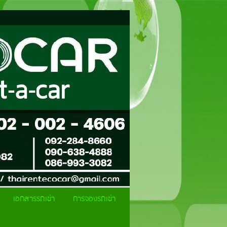
เอกสารรถเช่า
การจองรถเช่า