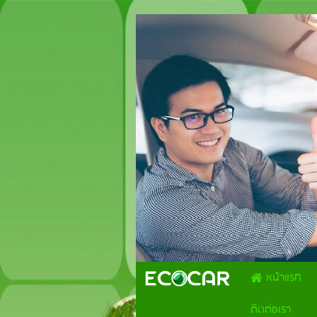
.
หน้าแรก
ติดต่อเรา