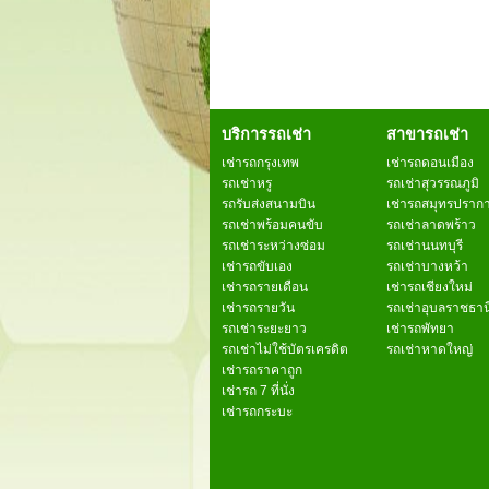
บริการรถเช่า
สาขารถเช่า
เช่ารถกรุงเทพ
เช่ารถดอนเมือง
รถเช่าหรู
รถเช่าสุวรรณภูมิ
รถรับส่งสนามบิน
เช่ารถสมุทรปราก
รถเช่าพร้อมคนขับ
รถเช่าลาดพร้าว
รถเช่าระหว่างซ่อม
รถเช่านนทบุรี
เช่ารถขับเอง
รถเช่าบางหว้า
เช่ารถรายเดือน
เช่ารถเชียงใหม่
เช่ารถรายวัน
รถเช่าอุบลราชธาน
รถเช่าระยะยาว
เช่ารถพัทยา
รถเช่าไม่ใช้บัตรเครดิต
รถเช่าหาดใหญ่
เช่ารถราคาถูก
เช่ารถ 7 ที่นั่ง
เช่ารถกระบะ