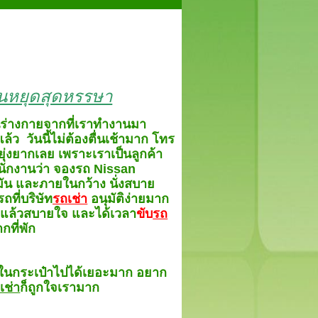
วันหยุดสุดหรรษา
อนร่างกายจากที่เราทำงานมา
้ว วันนี้ไม่ต้องตื่นเช้ามาก โทร
ยุ่งยากเลย เพราะเราเป็นลูกค้า
นักงานว่า จองรถ
Nissan
ำมัน และภายในกว้าง นั่งสบาย
ถที่บริษัท
รถเช่า
อนุมัติง่ายมาก
วยแล้วสบายใจ และได้เวลา
ขับ
รถ
กที่พัก
ินในกระเป๋าไปได้เยอะมาก อยาก
เช่า
ก็ถูกใจเรามาก