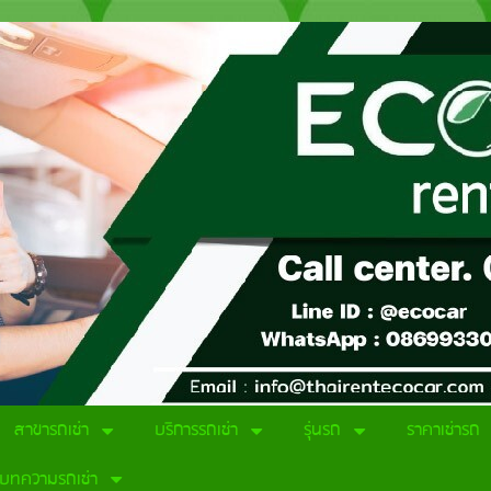
สาขารถเช่า
บริการรถเช่า
รุ่นรถ
ราคาเช่ารถ
บทความรถเช่า