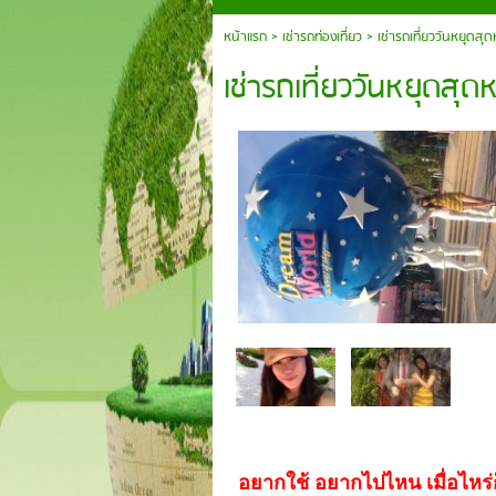
หน้าแรก
>
เช่ารถท่องเที่ยว
>
เช่ารถเที่ยววันหยุดสุ
เช่ารถเที่ยววันหยุดสุ
อยากใช้ อยากไปไหน เมื่อไหร่