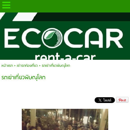
.
หน้าแรก
>
เช่ารถท่องเที่ยว
>
รถเช่าเที่ยวพิษณุโลก
รถเช่าเที่ยวพิษณุโลก