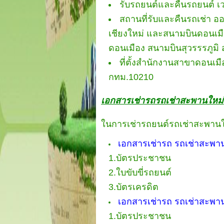
รับรถยนต์และคืนรถยนต์ เว
สถานที่รับและคืนรถเช่า 
เชียงใหม่ และสนามบินดอนเมื
ดอนเมือง สนามบินสุวรรรภูม
ที่ตั้งสำนักงานสาขาดอนเม
กทม.10210
เอกสารเช่ารถ
รถเช่าสะพานใหม่
ในการเช่ารถยนต์รถเช่าสะพาน
เอกสารเช่ารถ รถเช่าสะพานใ
1.บัตรประชาชน
2.ใบขับขี่รถยนต์
3.บัตรเครดิต
เอกสารเช่ารถ รถเช่าสะพานให
1.บัตรประชาชน