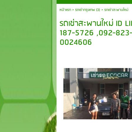
หน้าแรก
> รถเช่ากรุงเทพ (3) >
รถเช่าสะพานใหม่
รถเช่าสะพา
187-5726 ,
0024606