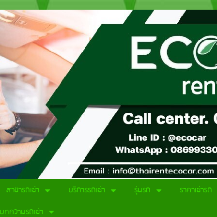
สาขารถเช่า
บริการรถเช่า
รุ่นรถ
ราคาเช่ารถ
บทความรถเช่า