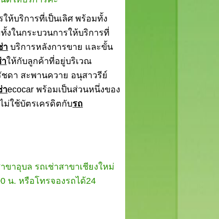
ให้บริการที่เป็นเลิศ พร้อมทั้ง
ทั้งในกระบวนการให้บริการที่
ช่า
บริการหลังการขาย และขั้น
่า
ให้กับลูกค้าที่อยู่บริเวณ
 รัชดา สะพานควาย อนุสาวรีย์
่า
ecocar พร้อมเป็นส่วนหนึ่งของ
ไม่ใช้บัตรเครดิตกับ
รถ
าขาอุบล รถเช่าสาขาเชียงใหม่
00 น. หรือโทรจองรถได้24