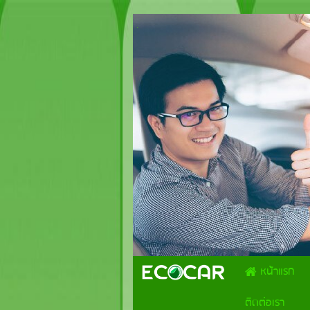
.
หน้าแรก
ติดต่อเรา