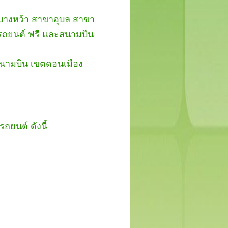
บางหว้า สาขาอุบล สาขา
งรถยนต์ ฟรี และสนามบิน
งสนามบิน เขตดอนเมือง
ถยนต์ ดังนี้